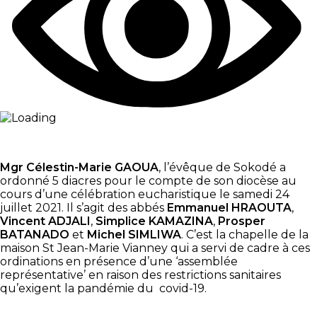
Mgr Célestin-Marie GAOUA
, l’évêque de Sokodé a
ordonné 5 diacres pour le compte de son diocèse au
cours d’une célébration eucharistique le samedi 24
juillet 2021. Il s’agit des abbés
Emmanuel HRAOUTA
,
Vincent ADJALI
,
Simplice KAMAZINA
,
Prosper
BATANADO
et
Michel SIMLIWA
. C’est la chapelle de la
maison St Jean-Marie Vianney qui a servi de cadre à ces
ordinations en présence d’une ‘assemblée
représentative’ en raison des restrictions sanitaires
qu’exigent la pandémie du covid-19.