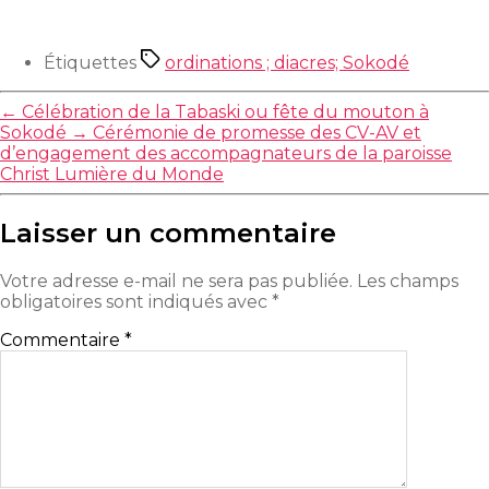
Étiquettes
ordinations ; diacres; Sokodé
←
Célébration de la Tabaski ou fête du mouton à
Sokodé
→
Cérémonie de promesse des CV-AV et
d’engagement des accompagnateurs de la paroisse
Christ Lumière du Monde
Laisser un commentaire
Votre adresse e-mail ne sera pas publiée.
Les champs
obligatoires sont indiqués avec
*
Commentaire
*