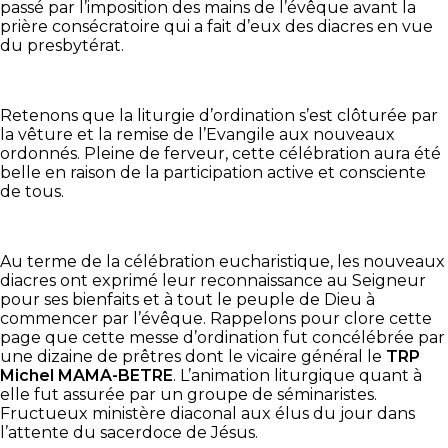
passé par l’imposition des mains de l’évêque avant la
prière consécratoire qui a fait d’eux des diacres en vue
du presbytérat.
Retenons que la liturgie d’ordination s’est clôturée par
la vêture et la remise de l’Evangile aux nouveaux
ordonnés. Pleine de ferveur, cette célébration aura été
belle en raison de la participation active et consciente
de tous.
Au terme de la célébration eucharistique, les nouveaux
diacres ont exprimé leur reconnaissance au Seigneur
pour ses bienfaits et à tout le peuple de Dieu à
commencer par l’évêque. Rappelons pour clore cette
page que cette messe d’ordination fut concélébrée par
une dizaine de prêtres dont le vicaire général le
TRP
Michel MAMA-BETRE
. L’animation liturgique quant à
elle fut assurée par un groupe de séminaristes.
Fructueux ministère diaconal aux élus du jour dans
l’attente du sacerdoce de Jésus.