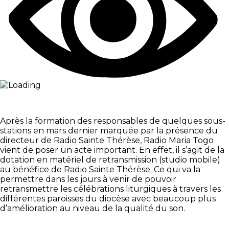
Après la formation des responsables de quelques sous-
stations en mars dernier marquée par la présence du
directeur de Radio Sainte Thérèse, Radio Maria Togo
vient de poser un acte important. En effet, il s’agit de la
dotation en matériel de retransmission (studio mobile)
au bénéfice de Radio Sainte Thérèse. Ce qui va la
permettre dans les jours à venir de pouvoir
retransmettre les célébrations liturgiques à travers les
différentes paroisses du diocèse avec beaucoup plus
d’amélioration au niveau de la qualité du son.