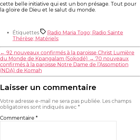
cette belle initiative qui est un bon présage. Tout pour
la gloire de Dieu et le salut du monde.
Étiquettes
Radio Maria Togo; Radio Sainte
Thérèse; Matériels;
←
92 nouveaux confirmés à la paroisse Christ Lumière
du Monde de Kpangalam (Sokodé)
→
70 nouveaux
confirmés à la paroisse Notre Dame de l’Assomption
(NDA) de Komah
Laisser un commentaire
Votre adresse e-mail ne sera pas publiée.
Les champs
obligatoires sont indiqués avec
*
Commentaire
*