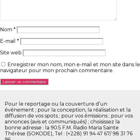
Nom
*
E-mail
*
Site web
Enregistrer mon nom, mon e-mail et mon site dans le
navigateur pour mon prochain commentaire.
Pour le reportage ou la couverture d’un
événement ; pour la conception, la réalisation et la
diffusion de vos spots ; pour vos émissions ; pour vos
annonces (avis et communiqués) ; choisissez la
bonne adresse : la 90.5 F.M. Radio Maria Sainte
Thérèse (SOKODE), Tel : (+228) 91 94 47 67/ 98 31 76
96.