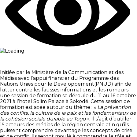
Initiée par le Ministère de la Communication et des
Médias avec l’appui financier du Programme des
Nations Unies pour le Développement(PNUD) afin de
lutter contre les fausses informations et les rumeurs,
une session de formation se déroule du 11 au 16 octobre
2021 à l’hotel Solim Palace à Sokodé. Cette session de
formation est axée autour du thème :
« La prévention
des conflits, la culture de la paix et les fondamentaux de
la cohésion sociale durable au Togo »
. Il s’agit d’outiller
15 acteurs des médias de la région centrale afin qu’ils
puissent comprendre davantage les concepts de crise
et de conflit. Ils seront moulé à comprendre le rôle et