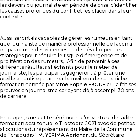
les devoirs du journaliste en période de crise, d’identifier
les causes profondes du conflit et les placer dans leur
contexte.
Aussi, seront-ils capables de gérer les rumeurs en tant
que journaliste de manière professionnelle de façon à
ne pas causer des violences, et de développer des
stratégies pour réduire le risque d’émergence et de
prolifération des rumeurs, . Afin de parvenir à ces
différents résultats alléchants pour le métier de
journaliste, les participants gagneront à prêter une
oreille attentive pour tirer le meilleur de cette riche
formation donnée par
Mme
Sophie EKOUE
qui a fait ses
preuves en journalisme car ayant déjà accompli 30 ans
de carrière.
En rappel, une petite cérémonie d’ouverture de ladite
formation s’est tenue le 11 octobre 2021 avec de petites
allocutions du réprésentant du Maire de la Commune
de Tchaoudjo 1
M. YERIMA Agrignan
, du Sécrétaire