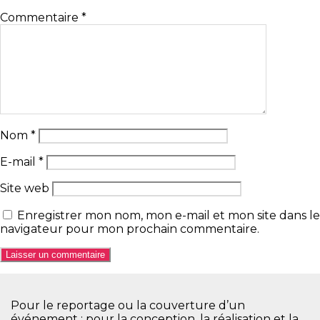
Commentaire
*
Nom
*
E-mail
*
Site web
Enregistrer mon nom, mon e-mail et mon site dans le
navigateur pour mon prochain commentaire.
Pour le reportage ou la couverture d’un
événement ; pour la conception, la réalisation et la