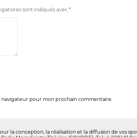
igatoires sont indiqués avec
*
le navigateur pour mon prochain commentaire.
la conception, la réalisation et la diffusion de vos spot