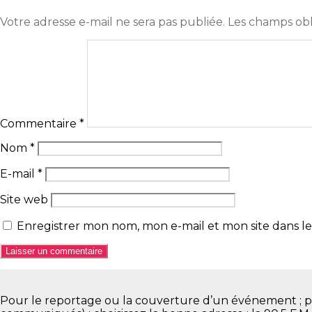
Votre adresse e-mail ne sera pas publiée.
Les champs obl
Commentaire
*
Nom
*
E-mail
*
Site web
Enregistrer mon nom, mon e-mail et mon site dans 
Pour le reportage ou la couverture d’un événement ; pour 