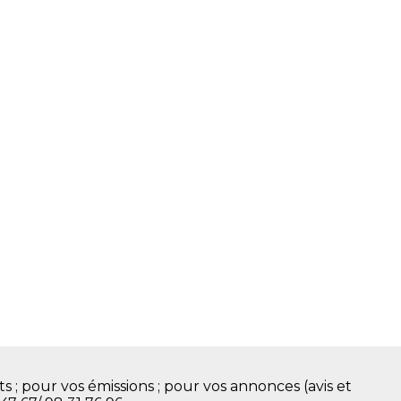
s ; pour vos émissions ; pour vos annonces (avis et