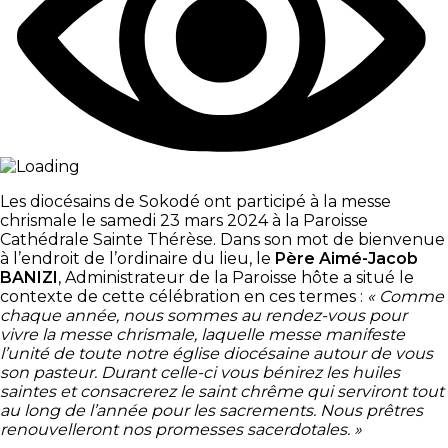
Les diocésains de Sokodé ont participé à la messe
chrismale le samedi 23 mars 2024 à la Paroisse
Cathédrale Sainte Thérèse. Dans son mot de bienvenue
à l’endroit de l’ordinaire du lieu, le
Père Aimé-Jacob
BANIZI
, Administrateur de la Paroisse hôte a situé le
contexte de cette célébration en ces termes :
« Comme
chaque année, nous sommes au rendez-vous pour
vivre la messe chrismale, laquelle messe manifeste
l’unité de toute notre église diocésaine autour de vous
son pasteur. Durant celle-ci vous bénirez les huiles
saintes et consacrerez le saint chrême qui serviront tout
au long de l’année pour les sacrements. Nous prêtres
renouvelleront nos promesses sacerdotales. »