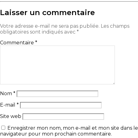
Laisser un commentaire
Votre adresse e-mail ne sera pas publiée.
Les champs
obligatoires sont indiqués avec
*
Commentaire
*
Nom
*
E-mail
*
Site web
Enregistrer mon nom, mon e-mail et mon site dans le
navigateur pour mon prochain commentaire.