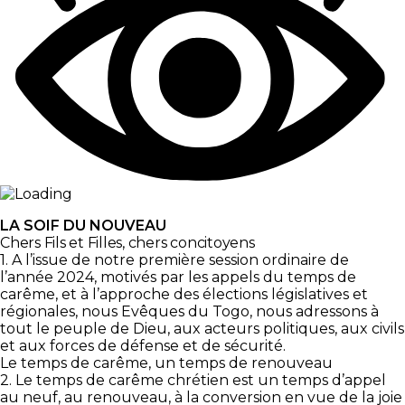
LA SOIF DU NOUVEAU
Chers Fils et Filles, chers concitoyens
1. A l’issue de notre première session ordinaire de
l’année 2024, motivés par les appels du temps de
carême, et à l’approche des élections législatives et
régionales, nous Evêques du Togo, nous adressons à
tout le peuple de Dieu, aux acteurs politiques, aux civils
et aux forces de défense et de sécurité.
Le temps de carême, un temps de renouveau
2. Le temps de carême chrétien est un temps d’appel
au neuf, au renouveau, à la conversion en vue de la joie