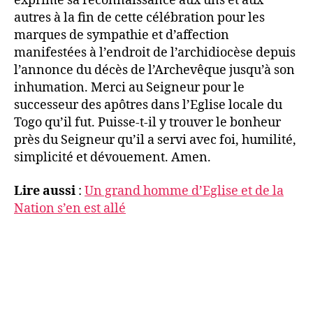
exprimé sa reconnaissance aux uns et aux
autres à la fin de cette célébration pour les
marques de sympathie et d’affection
manifestées à l’endroit de l’archidiocèse depuis
l’annonce du décès de l’Archevêque jusqu’à son
inhumation. Merci au Seigneur pour le
successeur des apôtres dans l’Eglise locale du
Togo qu’il fut. Puisse-t-il y trouver le bonheur
près du Seigneur qu’il a servi avec foi, humilité,
simplicité et dévouement. Amen.
Lire aussi
:
Un grand homme d’Eglise et de la
Nation s’en est allé