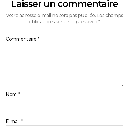
Laisser un commentaire
Votre adresse e-mail ne sera pas publiée.
Les champs
obligatoires sont indiqués avec
*
Commentaire
*
Nom
*
E-mail
*