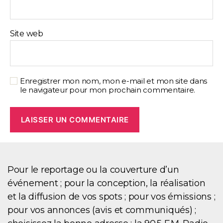
Site web
Enregistrer mon nom, mon e-mail et mon site dans
le navigateur pour mon prochain commentaire.
Pour le reportage ou la couverture d’un
événement ; pour la conception, la réalisation
et la diffusion de vos spots ; pour vos émissions ;
pour vos annonces (avis et communiqués) ;