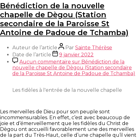
Bénédiction de la nouvelle
chapelle de Dègou (Station
secondaire de la Paroisse St
Antoine de Padoue de Tchamba)
Auteur de l’article
Par
Sainte Thérèse
Date de l’article
9 janvier 2022
Aucun commentaire
sur Bénédiction de la
nouvelle chapelle de Dègou (Station secondaire
de la Paroisse St Antoine de Padoue de Tchamba)
Les fidèles à l'entrée de la nouvelle chapelle
Les merveilles de Dieu pour son peuple sont
incommensurables. En effet, c’est avec beaucoup de
joie et d’émerveillement que les fidèles du Christ de
Dègou ont accueilli favorablement une des merveilles
de la part du Très-Haut, celle d’une chapelle qu’il vient