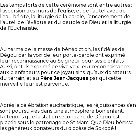
Les temps forts de cette cérémonie sont entre autres :
l’aspersion des murs de l’église, et de l’autel avec de
l’eau bénite, la liturgie de la parole, l’encensement de
l’autel, de l’évêque et du peuple de Dieu et la liturgie
de l’Eucharistie.
Au terme de la messe de bénédiction, les fidèles de
Dègou par la voix de leur porte-parole ont exprimé
leur reconnaissance au Seigneur pour ses bienfaits.
Aussi, ont-ils exprimé de vive voix leur reconnaissance
aux bienfaiteurs pour ce joyau ainsi qu’aux donateurs
du terrain, et au
Père Jean-Jacques
par qui cette
merveille leur est parvenue.
Après la célébration eucharistique, les réjouissances s’en
sont poursuivies dans une atmosphère bon enfant.
Retenons que la station secondaire de Dègou est
placée sous le patronage de St Marc. Que Dieu bénisse
les généreux donateurs du diocèse de Sokodé !