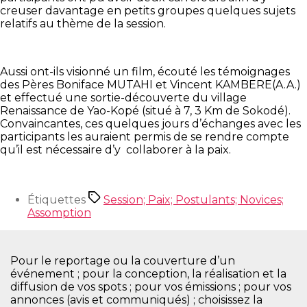
creuser davantage en petits groupes quelques sujets
relatifs au thème de la session.
Aussi ont-ils visionné un film, écouté les témoignages
des Pères Boniface MUTAHI et Vincent KAMBERE(A.A.)
et effectué une sortie-découverte du village
Renaissance de Yao-Kopé (situé à 7, 3 Km de Sokodé).
Convaincantes, ces quelques jours d’échanges avec les
participants les auraient permis de se rendre compte
qu’il est nécessaire d’y collaborer à la paix.
Étiquettes
Session; Paix; Postulants; Novices;
Assomption
Pour le reportage ou la couverture d’un
événement ; pour la conception, la réalisation et la
diffusion de vos spots ; pour vos émissions ; pour vos
annonces (avis et communiqués) ; choisissez la