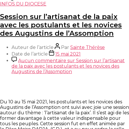
INFOS DU DIOCESE
Session sur l’artisanat de la paix
avec les postulants et les novices
des Augustins de l’Assomption
Auteur de l’article
Par
Sainte Thérèse
Date de l’article
15 mai 2021
Aucun commentaire
sur Session sur l’artisanat
de la paix avec les postulants et les novices des
Augustins de l’Assomption
Du 10 au 15 mai 2021, les postulants et les novices des
Augustins de l’Assomption ont suivi avec joie une session
autour du thème : ‘l’artisanat de la paix’. Il s’est agi de les
former davantage à cette valeur indispensable pour
tous les peuples. Cette session fut en effet animée par