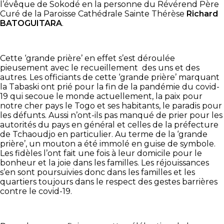
l’évêque de Sokodé en la personne du Révérend Père
Curé de la Paroisse Cathédrale Sainte Thérèse
Richard
BATOGUITARA
.
Cette ‘grande prière’ en effet s’est déroulée
pieusement avec le recueillement des uns et des
autres. Les officiants de cette ‘grande prière’ marquant
la Tabaski ont prié pour la fin de la pandémie du covid-
19 qui secoue le monde actuellement, la paix pour
notre cher pays le Togo et ses habitants, le paradis pour
les défunts. Aussi n’ont-ils pas manqué de prier pour les
autorités du pays en général et celles de la préfecture
de Tchaoudjo en particulier. Au terme de la ‘grande
prière’, un mouton a été immolé en guise de symbole.
Les fidèles l’ont fait une fois à leur domicile pour le
bonheur et la joie dans les familles. Les réjouissances
s’en sont poursuivies donc dans les familles et les
quartiers toujours dans le respect des gestes barrières
contre le covid-19.