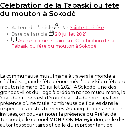
Célébration de la Tabaski ou fête
du mouton à Sokodé
Auteur de l’article
Par
Sainte Thérèse
Date de l’article
20 juillet 2021
Aucun commentaire
sur Célébration de la
Tabaski ou fête du mouton à Sokodé
La communauté musulmane à travers le monde a
célébré sa grande fête dénommée ‘Tabaski’ ou fête du
mouton le mardi 20 juillet 2021. A Sokodé, une des
grandes villes du Togo à prédominance musulmane, la
‘grande prière’ s’est déroulée au stade municipal en
présence d’une foule nombreuse de fidèles dans le
respect des gestes barrières. Au rang de personnalités
invitées, on pouvait noter la présence du Préfet de
Tchaoudjo le
colonel
MONPION Mateyindou
, celle des
autorités sécuritaires et celle du représentant de