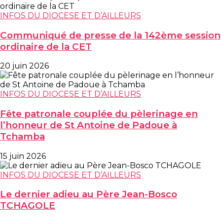
INFOS DU DIOCESE ET D’AILLEURS
Communiqué de presse de la 142ème session
ordinaire de la CET
20 juin 2026
INFOS DU DIOCESE ET D’AILLEURS
Fête patronale couplée du pèlerinage en
l’honneur de St Antoine de Padoue à
Tchamba
15 juin 2026
INFOS DU DIOCESE ET D’AILLEURS
Le dernier adieu au Père Jean-Bosco
TCHAGOLE