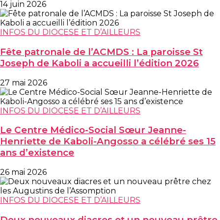
14 juin 2026
INFOS DU DIOCESE ET D’AILLEURS
Fête patronale de l’ACMDS : La paroisse St
Joseph de Kaboli a accueilli l’édition 2026
27 mai 2026
INFOS DU DIOCESE ET D’AILLEURS
Le Centre Médico-Social Sœur Jeanne-
Henriette de Kaboli-Angosso a célébré ses 15
ans d’existence
26 mai 2026
INFOS DU DIOCESE ET D’AILLEURS
Deux nouveaux diacres et un nouveau prêtre