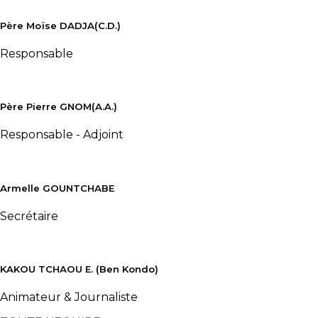
Père Moïse DADJA(C.D.)
Responsable
Père Pierre GNOM(A.A.)
Responsable - Adjoint
Armelle GOUNTCHABE
Secrétaire
KAKOU TCHAOU E. (Ben Kondo)
Animateur & Journaliste