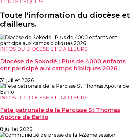
TOUTE L'EQUIPE
Toute l'information du diocèse et
d'ailleurs.
INFOS DU DIOCESE ET D’AILLEURS
Diocèse de Sokodé : Plus de 4000 enfants
ont participé aux camps bibliques 2026
31 juillet 2026
INFOS DU DIOCESE ET D’AILLEURS
Fête patronale de la Paroisse St Thomas
Apôtre de Bafilo
8 juillet 2026