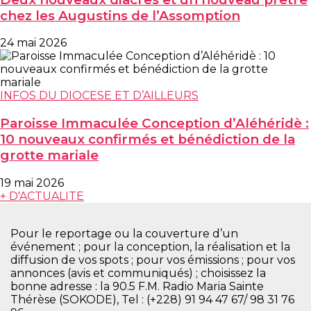
chez les Augustins de l’Assomption
24 mai 2026
INFOS DU DIOCESE ET D’AILLEURS
Paroisse Immaculée Conception d’Aléhéridè :
10 nouveaux confirmés et bénédiction de la
grotte mariale
19 mai 2026
+ D'ACTUALITE
Pour le reportage ou la couverture d’un
événement ; pour la conception, la réalisation et la
diffusion de vos spots ; pour vos émissions ; pour vos
annonces (avis et communiqués) ; choisissez la
bonne adresse : la 90.5 F.M. Radio Maria Sainte
Thérèse (SOKODE), Tel : (+228) 91 94 47 67/ 98 31 76