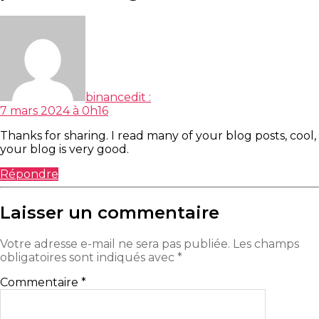
binance
dit :
7 mars 2024 à 0h16
Thanks for sharing. I read many of your blog posts, cool,
your blog is very good.
Répondre
Laisser un commentaire
Votre adresse e-mail ne sera pas publiée.
Les champs
obligatoires sont indiqués avec
*
Commentaire
*