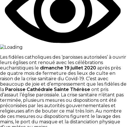
Les fidèles catholiques des ‘paroisses autorisées’ à ouvrir
leurs églises ont renoué avec les célébrations
eucharistiques le
dimanche 19 juillet 2020
après près
de quatre mois de fermeture des lieux de culte en
raison de la crise sanitaire du Covid-19. C’est avec
beaucoup de joie et d’empressement que les fidèles de
la
Paroisse Cathédrale Sainte Thérèse
ont pris
d’assaut l’église paroissiale. La crise sanitaire n’étant pas
terminée, plusieurs mesures ou dispositions ont été
préconisées par les autorités gouvernementales et
religieuses afin de bouter ce mal très loin. Au nombre
de ces mesures ou dispositions figurent le lavage des
mains, le port du masque et la distanciation physique