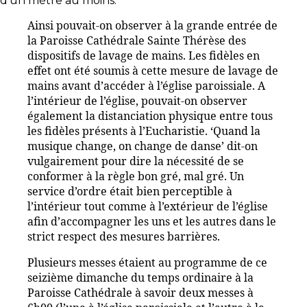
d’un mètre au moins.
Ainsi pouvait-on observer à la grande entrée de
la Paroisse Cathédrale Sainte Thérèse des
dispositifs de lavage de mains. Les fidèles en
effet ont été soumis à cette mesure de lavage de
mains avant d’accéder à l’église paroissiale. A
l’intérieur de l’église, pouvait-on observer
également la distanciation physique entre tous
les fidèles présents à l’Eucharistie. ‘Quand la
musique change, on change de danse’ dit-on
vulgairement pour dire la nécessité de se
conformer à la règle bon gré, mal gré. Un
service d’ordre était bien perceptible à
l’intérieur tout comme à l’extérieur de l’église
afin d’accompagner les uns et les autres dans le
strict respect des mesures barrières.
Plusieurs messes étaient au programme de ce
seizième dimanche du temps ordinaire à la
Paroisse Cathédrale à savoir deux messes à