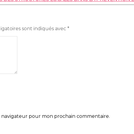
igatoires sont indiqués avec
*
le navigateur pour mon prochain commentaire.