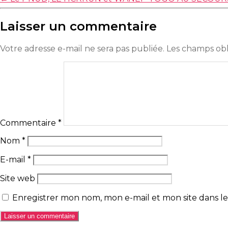
Laisser un commentaire
Votre adresse e-mail ne sera pas publiée.
Les champs obl
Commentaire
*
Nom
*
E-mail
*
Site web
Enregistrer mon nom, mon e-mail et mon site dans 