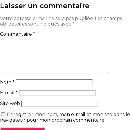
Laisser un commentaire
Votre adresse e-mail ne sera pas publiée.
Les champs
obligatoires sont indiqués avec
*
Commentaire
*
Nom
*
E-mail
*
Site web
Enregistrer mon nom, mon e-mail et mon site dans le
navigateur pour mon prochain commentaire.