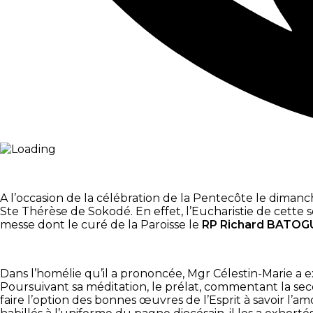
A l’occasion de la célébration de la Pentecôte le diman
Ste Thérèse de Sokodé. En effet, l’Eucharistie de cette s
messe dont le curé de la Paroisse le
RP Richard BATOG
Dans l’homélie qu’il a prononcée, Mgr Célestin-Marie a e
Poursuivant sa méditation, le prélat, commentant la second
faire l’option des bonnes œuvres de l’Esprit à savoir l’a