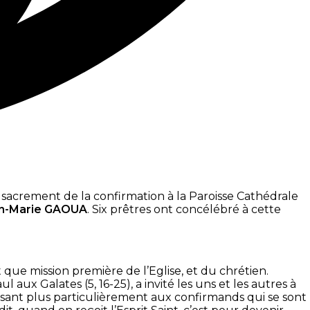
sacrement de la confirmation à la Paroisse Cathédrale
in-Marie GAOUA
. Six prêtres ont concélébré à cette
 que mission première de l’Eglise, et du chrétien.
aux Galates (5, 16-25), a invité les uns et les autres à
dressant plus particulièrement aux confirmands qui se sont