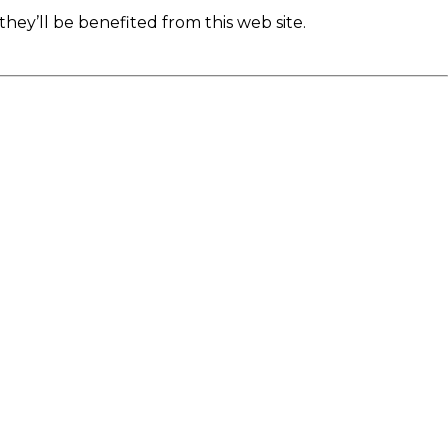
they’ll be benefited from this web site.