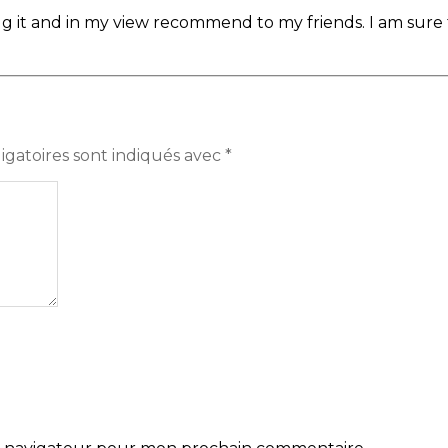
digg it and in my view recommend to my friends. I am sure 
igatoires sont indiqués avec
*