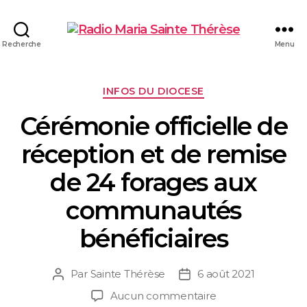
Recherche
Menu
INFOS DU DIOCESE
Cérémonie officielle de
réception et de remise
de 24 forages aux
communautés
bénéficiaires
Par
Sainte Thérèse
6 août 2021
Aucun commentaire