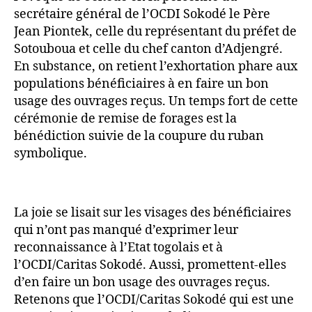
secrétaire général de l’OCDI Sokodé le Père
Jean Piontek, celle du représentant du préfet de
Sotouboua et celle du chef canton d’Adjengré.
En substance, on retient l’exhortation phare aux
populations bénéficiaires à en faire un bon
usage des ouvrages reçus. Un temps fort de cette
cérémonie de remise de forages est la
bénédiction suivie de la coupure du ruban
symbolique.
La joie se lisait sur les visages des bénéficiaires
qui n’ont pas manqué d’exprimer leur
reconnaissance à l’Etat togolais et à
l’OCDI/Caritas Sokodé. Aussi, promettent-elles
d’en faire un bon usage des ouvrages reçus.
Retenons que l’OCDI/Caritas Sokodé qui est une