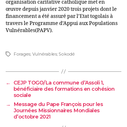
organisation caritative catholique met en
œuvre depuis janvier 2020 trois projets dont le
financement a été assuré par l’Etat togolais à
travers le Programme d’Appui aux Populations
Vulnérables(PAPV).
Forages; Vulnérables; Sokodé
←
CEJP TOGO/La commune d’Assoli 1,
bénéficiaire des formations en cohésion
sociale
→
Message du Pape François pour les
Journées Missionnaires Mondiales
d’octobre 2021