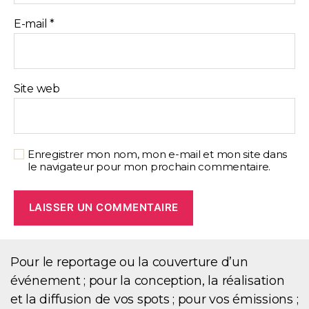
E-mail
*
Site web
Enregistrer mon nom, mon e-mail et mon site dans
le navigateur pour mon prochain commentaire.
Pour le reportage ou la couverture d’un
événement ; pour la conception, la réalisation
et la diffusion de vos spots ; pour vos émissions ;