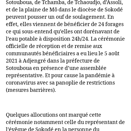
Sotouboua, de Tchamba, de Tchaoudjo, d’Assoli,
et de la plaine de Mô dans le diocèse de Sokodé
peuvent pousser un ouf de soulagement. En
effet, elles viennent de bénéficier de 24 forages
ce qui sous-entend qu’elles ont dorénavant de
l’eau potable à disposition 24h/24. La cérémonie
officielle de réception et de remise aux
communautés bénéficiaires a eu lieu le 5 août
2021 à Adjengré dans la préfecture de
Sotouboua en présence d’une assemblée
représentative. Et pour cause la pandémie à
coronavirus avec sa panoplie de restrictions
(mesures barrières).
Quelques allocutions ont marqué cette
cérémonie notamment celle du représentant de
l’évêque de Sokodé en la personne du