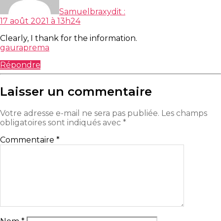
Samuelbraxy
dit :
17 août 2021 à 13h24
Clearly, I thank for the information.
gauraprema
Répondre
Laisser un commentaire
Votre adresse e-mail ne sera pas publiée.
Les champs
obligatoires sont indiqués avec
*
Commentaire
*