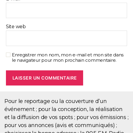
Site web
Enregistrer mon nom, mon e-mail et mon site dans
le navigateur pour mon prochain commentaire.
Pour le reportage ou la couverture d’un
événement ; pour la conception, la réalisation
et la diffusion de vos spots ; pour vos émissions ;
pour vos annonces (avis et communiqués) ;