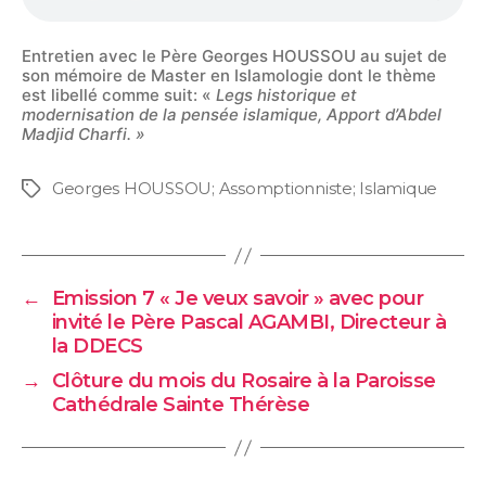
Entretien avec le Père Georges HOUSSOU au sujet de
son mémoire de Master en Islamologie dont le thème
est libellé comme suit: «
Legs historique et
modernisation de la pensée islamique, Apport d’Abdel
Madjid Charfi. »
Georges HOUSSOU; Assomptionniste; Islamique
←
Emission 7 « Je veux savoir » avec pour
invité le Père Pascal AGAMBI, Directeur à
la DDECS
→
Clôture du mois du Rosaire à la Paroisse
Cathédrale Sainte Thérèse