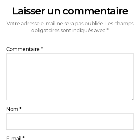
Laisser un commentaire
Votre adresse e-mail ne sera pas publiée.
Les champs
obligatoires sont indiqués avec
*
Commentaire
*
Nom
*
E-mail
*