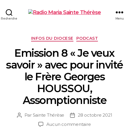
Recherche
Menu
INFOS DU DIOCESE
PODCAST
Emission 8 « Je veux
savoir » avec pour invité
le Frère Georges
HOUSSOU,
Assomptionniste
Par
Sainte Thérèse
28 octobre 2021
Aucun commentaire