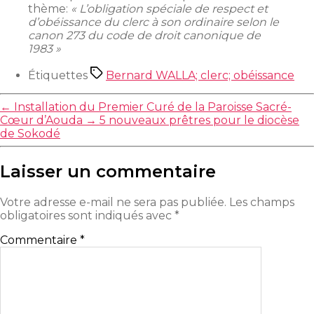
thème:
« L’obligation spéciale de respect et
d’obéissance du clerc à son ordinaire selon le
canon 273 du code de droit canonique de
1983 »
Étiquettes
Bernard WALLA; clerc; obéissance
←
Installation du Premier Curé de la Paroisse Sacré-
Cœur d’Aouda
→
5 nouveaux prêtres pour le diocèse
de Sokodé
Laisser un commentaire
Votre adresse e-mail ne sera pas publiée.
Les champs
obligatoires sont indiqués avec
*
Commentaire
*