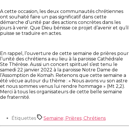
A cette occasion, les deux communautés chrétiennes
ont souhaité faire un pas significatif dans cette
démarche d’unité par des actions concrètes dans les
jours à venir. Que Dieu bénisse ce projet d’avenir et qu’il
puisse se traduire en actes.
En rappel, l’ouverture de cette semaine de prières pour
l’unité des chrétiens a eu lieu à la paroisse Cathédrale
Ste Thérèse. Aussi un concert spirituel s’est tenu le
samedi 22 janvier 2022 à la paroisse Notre Dame de
l’Assomption de Komah. Retenons que cette semaine a
été vécue autour du thème : « Nous avons vu son astre
et nous sommes venus lui rendre hommage » (Mt 2,2).
Merci à tous les organisateurs de cette belle semaine
de fraternité.
Étiquettes
Semaine; Prières; Chrétiens