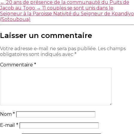
←
20 ans de présence de la communauté du Puits de
Jacob au Togo
→
11 couples se sont unis dans le
Seigneur à la Paroisse Nativité du Seigneur de Kpandiyo
(Sotouboua)
Laisser un commentaire
Votre adresse e-mail ne sera pas publiée.
Les champs
obligatoires sont indiqués avec
*
Commentaire
*
Nom
*
E-mail
*