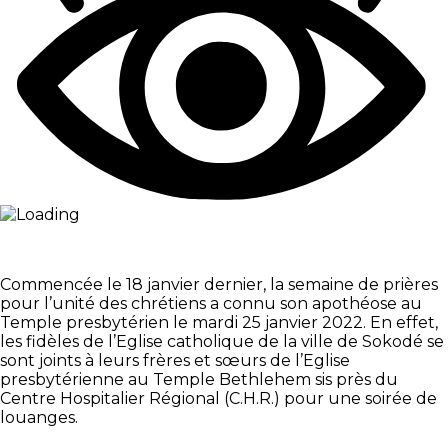
Commencée le 18 janvier dernier, la semaine de prières
pour l’unité des chrétiens a connu son apothéose au
Temple presbytérien le mardi 25 janvier 2022. En effet,
les fidèles de l’Eglise catholique de la ville de Sokodé se
sont joints à leurs frères et sœurs de l’Eglise
presbytérienne au Temple Bethlehem sis près du
Centre Hospitalier Régional (C.H.R.) pour une soirée de
louanges.