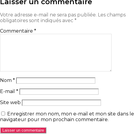
Laisser un commentaire
Votre adresse e-mail ne sera pas publiée.
Les champs
obligatoires sont indiqués avec
*
Commentaire
*
Nom
*
E-mail
*
Site web
Enregistrer mon nom, mon e-mail et mon site dans le
navigateur pour mon prochain commentaire.