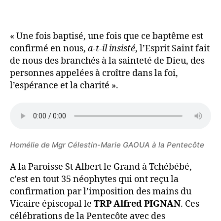
« Une fois baptisé, une fois que ce baptême est
confirmé en nous,
a-t-il insisté
, l’Esprit Saint fait
de nous des branchés à la sainteté de Dieu, des
personnes appelées à croître dans la foi,
l’espérance et la charité ».
Homélie de Mgr Célestin-Marie GAOUA à la Pentecôte
A la Paroisse St Albert le Grand à Tchébébé,
c’est en tout 35 néophytes qui ont reçu la
confirmation par l’imposition des mains du
Vicaire épiscopal le
TRP Alfred PIGNAN
. Ces
célébrations de la Pentecôte avec des