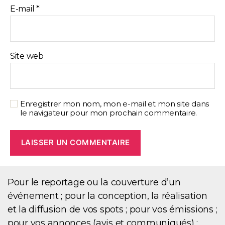
E-mail
*
Site web
Enregistrer mon nom, mon e-mail et mon site dans
le navigateur pour mon prochain commentaire.
Pour le reportage ou la couverture d’un
événement ; pour la conception, la réalisation
et la diffusion de vos spots ; pour vos émissions ;
pour vos annonces (avis et communiqués) ;