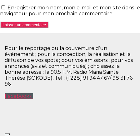
Enregistrer mon nom, mon e-mail et mon site dans le
navigateur pour mon prochain commentaire.
Pour le reportage ou la couverture d’un
événement ; pour la conception, la réalisation et la
diffusion de vos spots ; pour vos émissions ; pour vos
annonces (avis et communiqués) ; choisissez la
bonne adresse : la 90.5 F.M. Radio Maria Sainte
Thérèse (SOKODE), Tel : (+228) 91 94 47 67/ 98 31 76
96.
Facebook-f