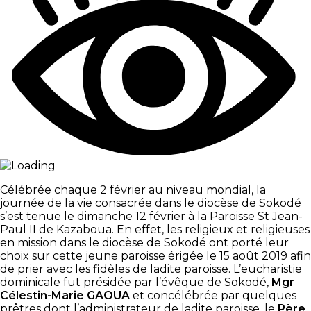
Célébrée chaque 2 février au niveau mondial, la
journée de la vie consacrée dans le diocèse de Sokodé
s’est tenue le dimanche 12 février à la Paroisse St Jean-
Paul II de Kazaboua. En effet, les religieux et religieuses
en mission dans le diocèse de Sokodé ont porté leur
choix sur cette jeune paroisse érigée le 15 août 2019 afin
de prier avec les fidèles de ladite paroisse. L’eucharistie
dominicale fut présidée par l’évêque de Sokodé,
Mgr
Célestin-Marie GAOUA
et concélébrée par quelques
prêtres dont l’administrateur de ladite paroisse, le
Père