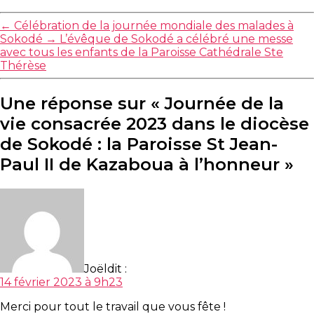
←
Célébration de la journée mondiale des malades à
Sokodé
→
L’évêque de Sokodé a célébré une messe
avec tous les enfants de la Paroisse Cathédrale Ste
Thérèse
Une réponse sur « Journée de la
vie consacrée 2023 dans le diocèse
de Sokodé : la Paroisse St Jean-
Paul II de Kazaboua à l’honneur »
Joël
dit :
14 février 2023 à 9h23
Merci pour tout le travail que vous fête !