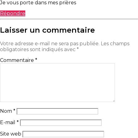
Je vous porte dans mes prières
Répondre
Laisser un commentaire
Votre adresse e-mail ne sera pas publiée.
Les champs
obligatoires sont indiqués avec
*
Commentaire
*
Nom
*
E-mail
*
Site web