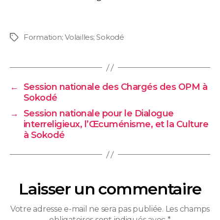
Formation; Volailles; Sokodé
←
Session nationale des Chargés des OPM à
Sokodé
→
Session nationale pour le Dialogue
interreligieux, l’Œcuménisme, et la Culture
à Sokodé
Laisser un commentaire
Votre adresse e-mail ne sera pas publiée.
Les champs
obligatoires sont indiqués avec
*