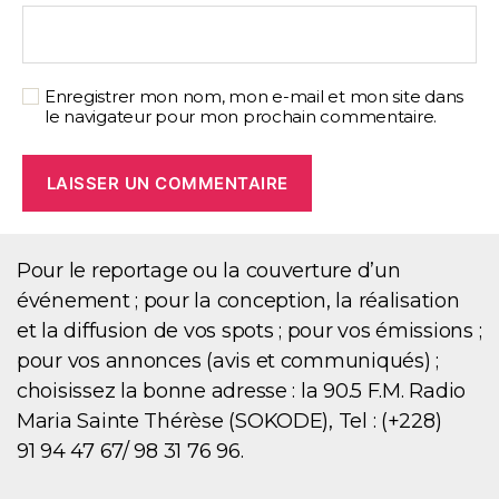
Enregistrer mon nom, mon e-mail et mon site dans
le navigateur pour mon prochain commentaire.
Pour le reportage ou la couverture d’un
événement ; pour la conception, la réalisation
et la diffusion de vos spots ; pour vos émissions ;
pour vos annonces (avis et communiqués) ;
choisissez la bonne adresse : la 90.5 F.M. Radio
Maria Sainte Thérèse (SOKODE), Tel : (+228)
91 94 47 67/ 98 31 76 96.