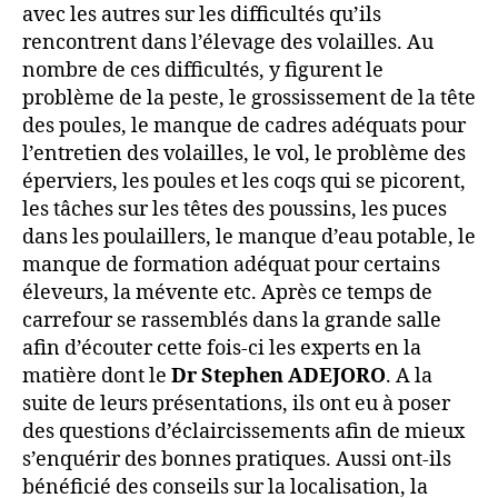
avec les autres sur les difficultés qu’ils
rencontrent dans l’élevage des volailles. Au
nombre de ces difficultés, y figurent le
problème de la peste, le grossissement de la tête
des poules, le manque de cadres adéquats pour
l’entretien des volailles, le vol, le problème des
éperviers, les poules et les coqs qui se picorent,
les tâches sur les têtes des poussins, les puces
dans les poulaillers, le manque d’eau potable, le
manque de formation adéquat pour certains
éleveurs, la mévente etc. Après ce temps de
carrefour se rassemblés dans la grande salle
afin d’écouter cette fois-ci les experts en la
matière dont le
Dr Stephen ADEJORO
. A la
suite de leurs présentations, ils ont eu à poser
des questions d’éclaircissements afin de mieux
s’enquérir des bonnes pratiques. Aussi ont-ils
bénéficié des conseils sur la localisation, la