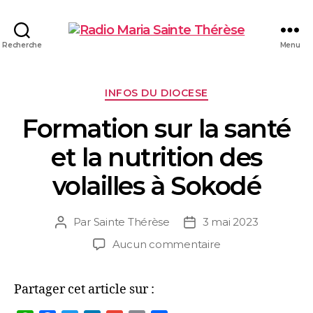
Recherche
Menu
INFOS DU DIOCESE
Formation sur la santé
et la nutrition des
volailles à Sokodé
Par
Sainte Thérèse
3 mai 2023
Aucun commentaire
Partager cet article sur :