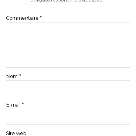
Commentaire
*
Nom
*
E-mail
*
Site web