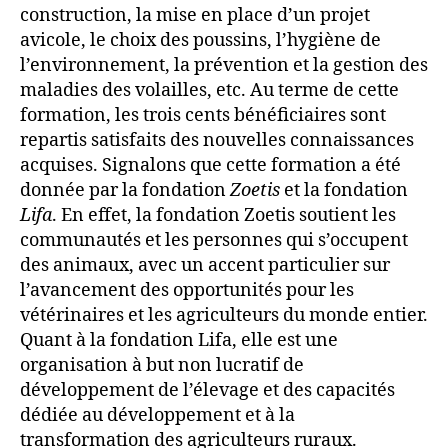
construction, la mise en place d’un projet
avicole, le choix des poussins, l’hygiène de
l’environnement, la prévention et la gestion des
maladies des volailles, etc. Au terme de cette
formation, les trois cents bénéficiaires sont
repartis satisfaits des nouvelles connaissances
acquises. Signalons que cette formation a été
donnée par la fondation
Zoetis
et la fondation
Lifa
. En effet, la fondation Zoetis soutient les
communautés et les personnes qui s’occupent
des animaux, avec un accent particulier sur
l’avancement des opportunités pour les
vétérinaires et les agriculteurs du monde entier.
Quant à la fondation Lifa, elle est une
organisation à but non lucratif de
développement de l’élevage et des capacités
dédiée au développement et à la
transformation des agriculteurs ruraux.