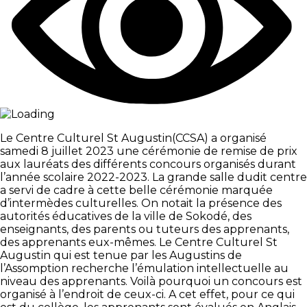
Le Centre Culturel St Augustin(CCSA) a organisé
samedi 8 juillet 2023 une cérémonie de remise de prix
aux lauréats des différents concours organisés durant
l’année scolaire 2022-2023. La grande salle dudit centre
a servi de cadre à cette belle cérémonie marquée
d’intermèdes culturelles. On notait la présence des
autorités éducatives de la ville de Sokodé, des
enseignants, des parents ou tuteurs des apprenants,
des apprenants eux-mêmes. Le Centre Culturel St
Augustin qui est tenue par les Augustins de
l’Assomption recherche l’émulation intellectuelle au
niveau des apprenants. Voilà pourquoi un concours est
organisé à l’endroit de ceux-ci. A cet effet, pour ce qui