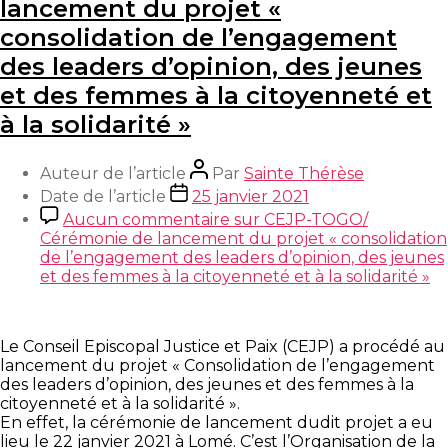
lancement du projet «
consolidation de l’engagement
des leaders d’opinion, des jeunes
et des femmes à la citoyenneté et
à la solidarité »
Auteur de l’article
Par
Sainte Thérèse
Date de l’article
25 janvier 2021
Aucun commentaire
sur CEJP-TOGO/
Cérémonie de lancement du projet « consolidation
de l’engagement des leaders d’opinion, des jeunes
et des femmes à la citoyenneté et à la solidarité »
Le Conseil Episcopal Justice et Paix (CEJP) a procédé au
lancement du projet « Consolidation de l’engagement
des leaders d’opinion, des jeunes et des femmes à la
citoyenneté et à la solidarité ».
En effet, la cérémonie de lancement dudit projet a eu
lieu le 22 janvier 2021 à Lomé. C’est l’Organisation de la