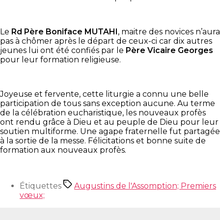
Le
Rd Père Boniface MUTAHI
, maitre des novices n’aura
pas à chômer après le départ de ceux-ci car dix autres
jeunes lui ont été confiés par le
Père Vicaire Georges
pour leur formation religieuse.
Joyeuse et fervente, cette liturgie a connu une belle
participation de tous sans exception aucune. Au terme
de la célébration eucharistique, les nouveaux profès
ont rendu grâce à Dieu et au peuple de Dieu pour leur
soutien multiforme. Une agape fraternelle fut partagée
à la sortie de la messe. Félicitations et bonne suite de
formation aux nouveaux profès.
Étiquettes
Augustins de l'Assomption; Premiers
vœux;