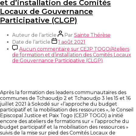
et d’installation des Comités
Locaux de Gouvernance
Participative (CLGP)
Auteur de l’article
Par
Sainte Thérèse
Date de l’article
1 août 2021
Aucun commentaire
sur CEJP TOGO/Ateliers
de formation et d’installation des Comités Locaux
de Gouvernance Participative (CLGP)
Après la formation des leaders communautaires des
communes de Tchaoudjo 2 et Tchaoudjo 3 les 15 et 16
juillet 2021 à Sokodé sur «l’approche du budget
participatif et la mobilisation des ressources », le Conseil
Episcopal Justice et Paix Togo (CEJP TOGO) a initié
encore des ateliers de formations sur « l’approche du
budget participatif et la mobilisation des ressources »
suivis de la mise sur pied des Comités Locaux de