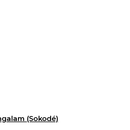
ngalam (Sokodé)