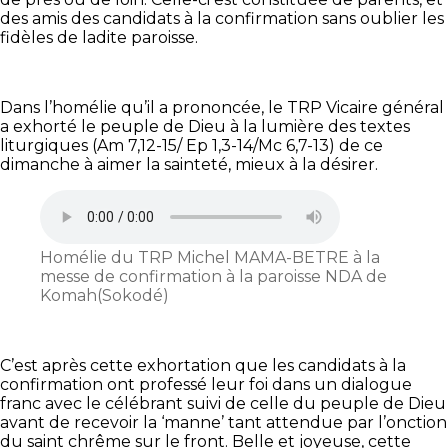
des amis des candidats à la confirmation sans oublier les
fidèles de ladite paroisse.
Dans l’homélie qu’il a prononcée, le TRP Vicaire général
a exhorté le peuple de Dieu à la lumière des textes
liturgiques (Am 7,12-15/ Ep 1,3-14/Mc 6,7-13) de ce
dimanche à aimer la sainteté, mieux à la désirer.
Homélie du TRP Michel MAMA-BETRE à la
messe de confirmation à la paroisse NDA de
Komah(Sokodé)
C’est après cette exhortation que les candidats à la
confirmation ont professé leur foi dans un dialogue
franc avec le célébrant suivi de celle du peuple de Dieu
avant de recevoir la ‘manne’ tant attendue par l’onction
du saint chrême sur le front. Belle et joyeuse, cette