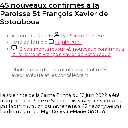
45 nouveaux confirmés à la
Paroisse St François Xavier de
Sotouboua
Auteur de l’article
Par
Sainte Thérèse
Date de l’article
13 juin 2022
12 commentaires
sur 45 nouveaux confirmés à
la Paroisse St François Xavier de Sotouboua
Photo de famille des nouveaux confirmés
avec l'évêque et les concélébrant
La solennité de la Sainte Trinité du 12 juin 2022 a été
marquée à la Paroisse St François Xavier de Sotouboua
par l’administration du sacrement à 45 néophytes par
l’ordinaire du lieu
Mgr Célestin-Marie GAOUA
.