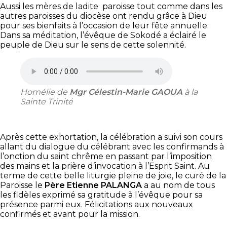
Aussi les mères de ladite paroisse tout comme dans les
autres paroisses du diocèse ont rendu grâce à Dieu
pour ses bienfaits à l’occasion de leur fête annuelle.
Dans sa méditation, l’évêque de Sokodé a éclairé le
peuple de Dieu sur le sens de cette solennité.
Homélie de
Mgr Célestin-Marie GAOUA
à la
Sainte Trinité
Après cette exhortation, la célébration a suivi son cours
allant du dialogue du célébrant avec les confirmands à
l’onction du saint chrême en passant par l’imposition
des mains et la prière d’invocation à l’Esprit Saint. Au
terme de cette belle liturgie pleine de joie, le curé de la
Paroisse le
Père Etienne PALANGA
a au nom de tous
les fidèles exprimé sa gratitude à l’évêque pour sa
présence parmi eux. Félicitations aux nouveaux
confirmés et avant pour la mission.