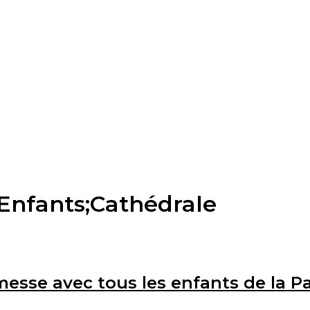
Enfants;Cathédrale
esse avec tous les enfants de la P