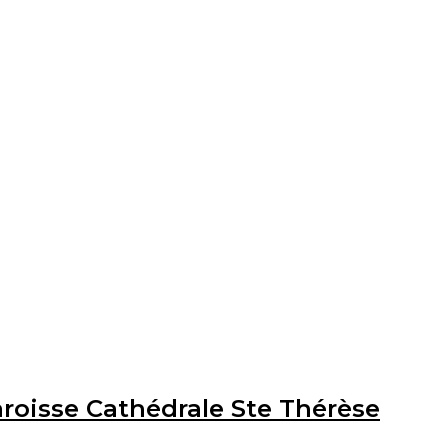
aroisse Cathédrale Ste Thérèse