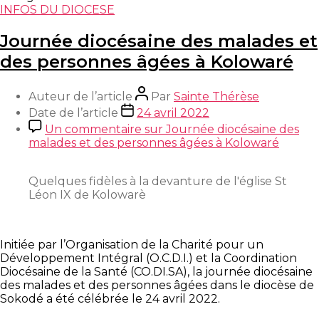
INFOS DU DIOCESE
Journée diocésaine des malades et
des personnes âgées à Kolowaré
Auteur de l’article
Par
Sainte Thérèse
Date de l’article
24 avril 2022
Un commentaire
sur Journée diocésaine des
malades et des personnes âgées à Kolowaré
Quelques fidèles à la devanture de l'église St
Léon IX de Kolowarè
Initiée par l’Organisation de la Charité pour un
Développement Intégral (O.C.D.I.) et la Coordination
Diocésaine de la Santé (CO.DI.SA), la journée diocésaine
des malades et des personnes âgées dans le diocèse de
Sokodé a été célébrée le 24 avril 2022.