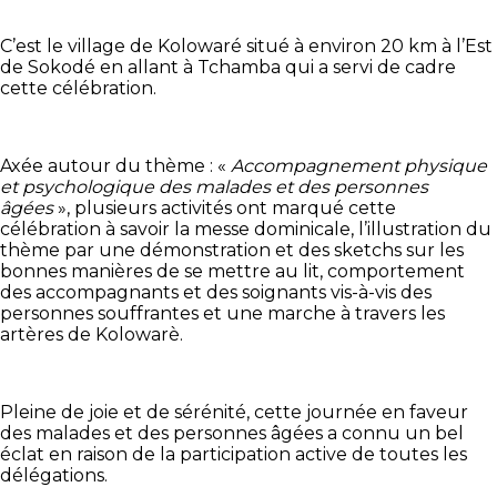
C’est le village de Kolowaré situé à environ 20 km à l’Est
de Sokodé en allant à Tchamba qui a servi de cadre
cette célébration.
Axée autour du thème : «
Accompagnement physique
et psychologique des malades et des personnes
âgées
», plusieurs activités ont marqué cette
célébration à savoir la messe dominicale, l’illustration du
thème par une démonstration et des sketchs sur les
bonnes manières de se mettre au lit, comportement
des accompagnants et des soignants vis-à-vis des
personnes souffrantes et une marche à travers les
artères de Kolowarè.
Pleine de joie et de sérénité, cette journée en faveur
des malades et des personnes âgées a connu un bel
éclat en raison de la participation active de toutes les
délégations.