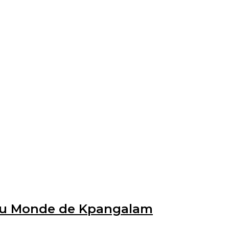
e du Monde de Kpangalam