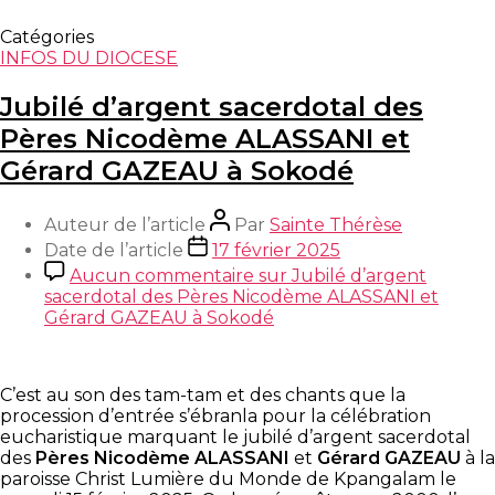
Catégories
INFOS DU DIOCESE
Jubilé d’argent sacerdotal des
Pères Nicodème ALASSANI et
Gérard GAZEAU à Sokodé
Auteur de l’article
Par
Sainte Thérèse
Date de l’article
17 février 2025
Aucun commentaire
sur Jubilé d’argent
sacerdotal des Pères Nicodème ALASSANI et
Gérard GAZEAU à Sokodé
C’est au son des tam-tam et des chants que la
procession d’entrée s’ébranla pour la célébration
eucharistique marquant le jubilé d’argent sacerdotal
des
Pères Nicodème ALASSANI
et
Gérard GAZEAU
à la
paroisse Christ Lumière du Monde de Kpangalam le