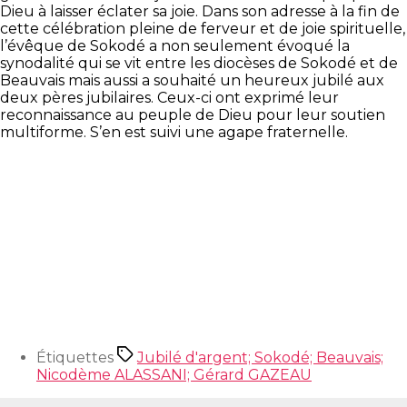
Dieu à laisser éclater sa joie. Dans son adresse à la fin de
cette célébration pleine de ferveur et de joie spirituelle,
l’évêque de Sokodé a non seulement évoqué la
synodalité qui se vit entre les diocèses de Sokodé et de
Beauvais mais aussi a souhaité un heureux jubilé aux
deux pères jubilaires. Ceux-ci ont exprimé leur
reconnaissance au peuple de Dieu pour leur soutien
multiforme. S’en est suivi une agape fraternelle.
Étiquettes
Jubilé d'argent; Sokodé; Beauvais;
Nicodème ALASSANI; Gérard GAZEAU