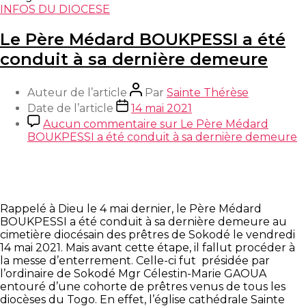
INFOS DU DIOCESE
Le Père Médard BOUKPESSI a été
conduit à sa dernière demeure
Auteur de l’article
Par
Sainte Thérèse
Date de l’article
14 mai 2021
Aucun commentaire
sur Le Père Médard
BOUKPESSI a été conduit à sa dernière demeure
Rappelé à Dieu le 4 mai dernier, le Père Médard
BOUKPESSI a été conduit à sa dernière demeure au
cimetière diocésain des prêtres de Sokodé le vendredi
14 mai 2021. Mais avant cette étape, il fallut procéder à
la messe d’enterrement. Celle-ci fut présidée par
l’ordinaire de Sokodé Mgr Célestin-Marie GAOUA
entouré d’une cohorte de prêtres venus de tous les
diocèses du Togo. En effet, l’église cathédrale Sainte