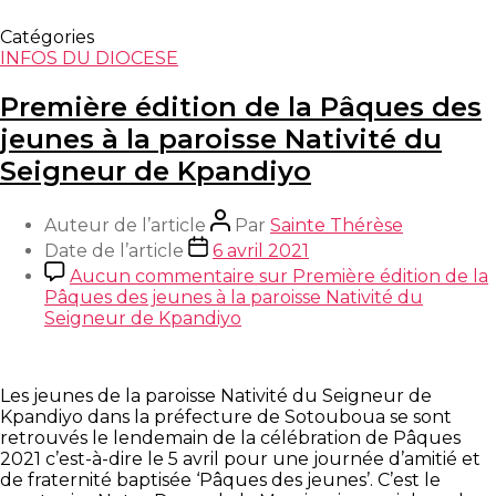
Catégories
INFOS DU DIOCESE
Première édition de la Pâques des
jeunes à la paroisse Nativité du
Seigneur de Kpandiyo
Auteur de l’article
Par
Sainte Thérèse
Date de l’article
6 avril 2021
Aucun commentaire
sur Première édition de la
Pâques des jeunes à la paroisse Nativité du
Seigneur de Kpandiyo
Les jeunes de la paroisse Nativité du Seigneur de
Kpandiyo dans la préfecture de Sotouboua se sont
retrouvés le lendemain de la célébration de Pâques
2021 c’est-à-dire le 5 avril pour une journée d’amitié et
de fraternité baptisée ‘Pâques des jeunes’.
C’est le