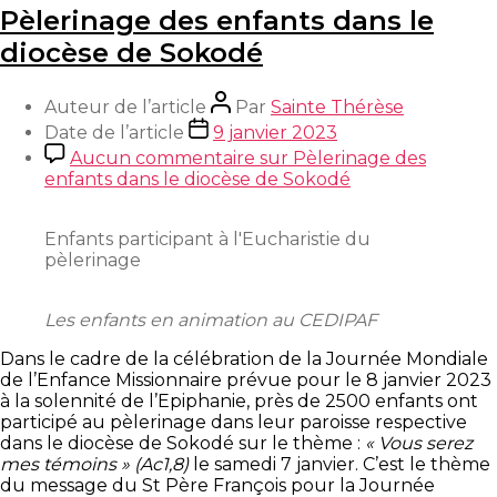
Pèlerinage des enfants dans le
diocèse de Sokodé
Auteur de l’article
Par
Sainte Thérèse
Date de l’article
9 janvier 2023
Aucun commentaire
sur Pèlerinage des
enfants dans le diocèse de Sokodé
Enfants participant à l'Eucharistie du
pèlerinage
Les enfants en animation au CEDIPAF
Dans le cadre de la célébration de la Journée Mondiale
de l’Enfance Missionnaire prévue pour le 8 janvier 2023
à la solennité de l’Epiphanie, près de 2500 enfants ont
participé au pèlerinage dans leur paroisse respective
dans le diocèse de Sokodé sur le thème :
« Vous serez
mes témoins » (Ac1,8)
le samedi 7 janvier. C’est le thème
du message du St Père François pour la Journée