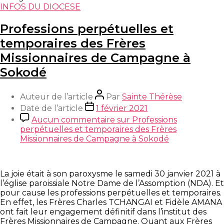
INFOS DU DIOCESE
Professions perpétuelles et
temporaires des Frères
Missionnaires de Campagne à
Sokodé
Auteur de l’article
Par
Sainte Thérèse
Date de l’article
1 février 2021
Aucun commentaire
sur Professions
perpétuelles et temporaires des Frères
Missionnaires de Campagne à Sokodé
La joie était à son paroxysme le samedi 30 janvier 2021 à
l’église paroissiale Notre Dame de l’Assomption (NDA). Et
pour cause les professions perpétuelles et temporaires.
En effet, les Frères Charles TCHANGAI et Fidèle AMANA
ont fait leur engagement définitif dans l’institut des
Frères Missionnaires de Campagne. Quant aux Frères