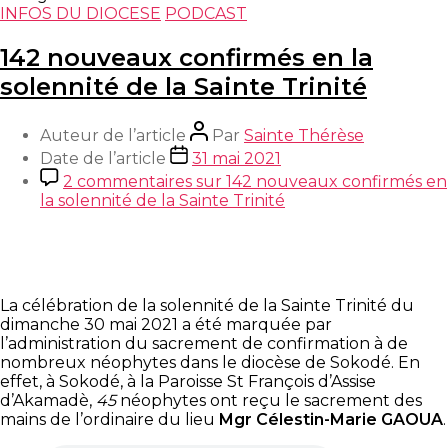
INFOS DU DIOCESE
PODCAST
142 nouveaux confirmés en la
solennité de la Sainte Trinité
Auteur de l’article
Par
Sainte Thérèse
Date de l’article
31 mai 2021
2 commentaires
sur 142 nouveaux confirmés en
la solennité de la Sainte Trinité
La célébration de la solennité de la Sainte Trinité du
dimanche 30 mai 2021 a été marquée par
l’administration du sacrement de confirmation à de
nombreux néophytes dans le diocèse de Sokodé. En
effet, à Sokodé, à la Paroisse St François d’Assise
d’Akamadè,
45
néophytes ont reçu le sacrement des
mains de l’ordinaire du lieu
Mgr Célestin-Marie GAOUA
.