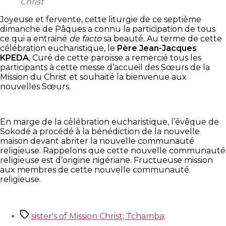
Christ
Joyeuse et fervente, cette liturgie de ce septième
dimanche de Pâques a connu la participation de tous
ce qui a entrainé
de facto
sa beauté. Au terme de cette
célébration eucharistique, le
Père Jean-Jacques
KPEDA
, Curé de cette paroisse a remercié tous les
participants à cette messe d’accueil des Sœurs de la
Mission du Christ et souhaité la bienvenue aux
nouvelles Sœurs.
En marge de la célébration eucharistique, l’évêque de
Sokodé a procédé à la bénédiction de la nouvelle
maison devant abriter la nouvelle communauté
religieuse. Rappelons que cette nouvelle communauté
religieuse est d’origine nigériane. Fructueuse mission
aux membres de cette nouvelle communauté
religieuse.
Étiquettes
sister's of Mission Christ; Tchamba;