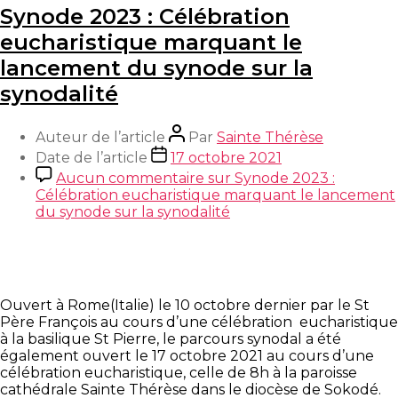
Synode 2023 : Célébration
eucharistique marquant le
lancement du synode sur la
synodalité
Auteur de l’article
Par
Sainte Thérèse
Date de l’article
17 octobre 2021
Aucun commentaire
sur Synode 2023 :
Célébration eucharistique marquant le lancement
du synode sur la synodalité
Ouvert à Rome(Italie) le 10 octobre dernier par le St
Père François au cours d’une célébration eucharistique
à la basilique St Pierre, le parcours synodal a été
également ouvert le 17 octobre 2021 au cours d’une
célébration eucharistique, celle de 8h à la paroisse
cathédrale Sainte Thérèse dans le diocèse de Sokodé.