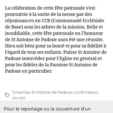
La célébration de cette fête patronale s’est
poursuivie à la sortie de la messe par des
réjouissances en CCB (Communauté Ecclésiale
de Base) sous les arbres de la mission. Belle et
inoubliable, cette fête patronale en l’honneur
de St Antoine de Padoue aura été une réussite.
Dieu soit béni pour sa bonté et pour sa fidélité à
l’égard de tous ses enfants. Puisse St Antoine de
Padoue intercéder pour l’Eglise en général et
pour les fidèles de la Paroisse St Antoine de
Padoue en particulier.
Tchamba; St Antoine de Padoue; confirmation;
accueil
Pour le reportage ou la couverture d’un