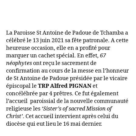
La Paroisse St Antoine de Padoue de Tchamba a
célébré le 13 juin 2021 sa fête patronale. A cette
heureuse occasion, elle en a profité pour
marquer un cachet spécial. En effet,
67
néophytes
ont reçu le sacrement de
confirmation au cours de la messe en l’honneur
de St Antoine de Padoue présidée par le vicaire
épiscopal le
TRP Alfred PIGNAN
et
concélébrée par 4 prêtres. Ce fut également
l’accueil paroissial de la nouvelle communauté
religieuse les
‘Sister’s of sacred Mission of
Christ’
. Cet accueil intervient après celui du
diocèse qui eut lieu le 16 mai dernier.