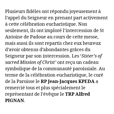
Plusieurs fidèles ont répondu joyeusement à
l’appel du Seigneur en prenant part activement
à cette célébration eucharistique. Non
seulement, ils ont imploré l’intercession de St
Antoine de Padoue au cours de cette messe,
mais aussi ils sont repartis chez eux heureux
d’avoir obtenus d’abondantes grâces du
Seigneur par son intercession. Les ‘
Sister’s of
sacred Mission of Christ’
ont reçu un cadeau
symbolique de la communauté paroissiale. Au
terme de la célébration eucharistique, le curé
de la Paroisse le
RP Jean-Jacques KPEDA
a
remercié tous et plus spécialement le
représentant de l’évêque le
TRP Alfred
PIGNAN
.