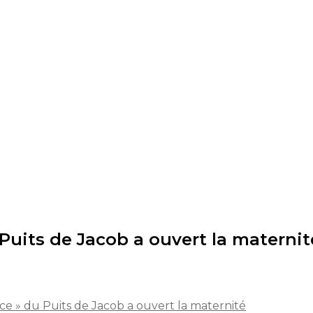
Puits de Jacob a ouvert la maternit
ce » du Puits de Jacob a ouvert la maternité