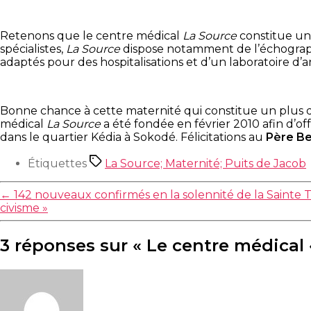
Retenons que le centre médical
La Source
constitue un 
spécialistes,
La Source
dispose notamment de l’échographie
adaptés pour des hospitalisations et d’un laboratoire d’
Bonne chance à cette maternité qui constitue un plus da
médical
La Source
a été fondée en février 2010 afin d’off
dans le quartier Kédia à Sokodé. Félicitations au
Père B
Étiquettes
La Source; Maternité; Puits de Jacob
←
142 nouveaux confirmés en la solennité de la Sainte T
civisme »
3 réponses sur « Le centre médical 