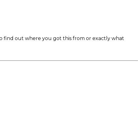
to find out where you got this from or exactly what