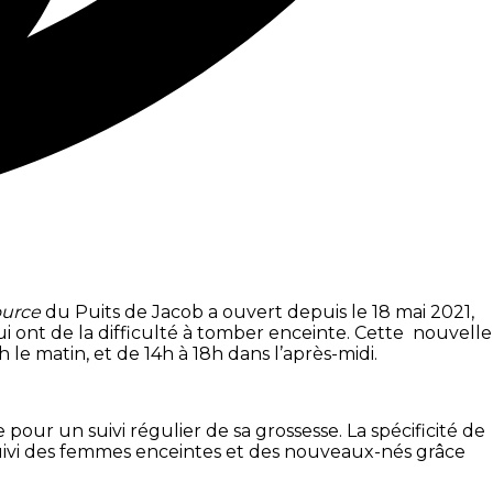
ource
du Puits de Jacob a ouvert depuis le 18 mai 2021,
ui ont de la difficulté à tomber enceinte. Cette nouvelle
le matin, et de 14h à 18h dans l’après-midi.
pour un suivi régulier de sa grossesse. La spécificité de
suivi des femmes enceintes et des nouveaux-nés grâce