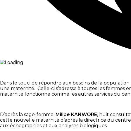
Dans le souci de répondre aux besoins de la population 
une maternité. Celle-ci s’adresse à toutes les femmes en 
maternité fonctionne comme les autres services du centre
D’après la sage-femme,
Milibe KANWORE
, huit consult
cette nouvelle maternité d’après la directrice du centr
aux échographies et aux analyses biologiques.