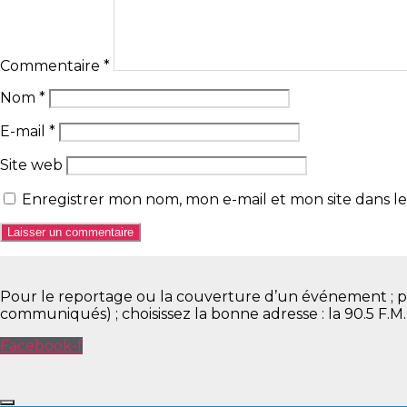
Commentaire
*
Nom
*
E-mail
*
Site web
Enregistrer mon nom, mon e-mail et mon site dans 
Pour le reportage ou la couverture d’un événement ; pour 
communiqués) ; choisissez la bonne adresse : la 90.5 F.M
Facebook-f