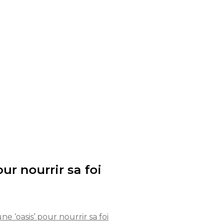
ur nourrir sa foi
e ‘oasis’ pour nourrir sa foi