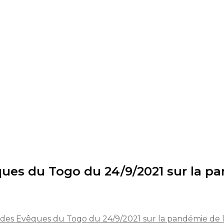
ues du Togo du 24/9/2021 sur la pa
des Evêques du Togo du 24/9/2021 sur la pandémie de l