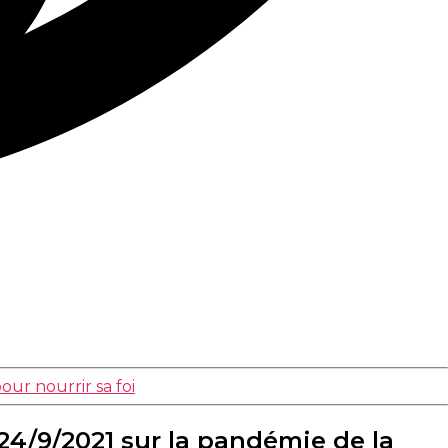
our nourrir sa foi
4/9/2021 sur la pandémie de la