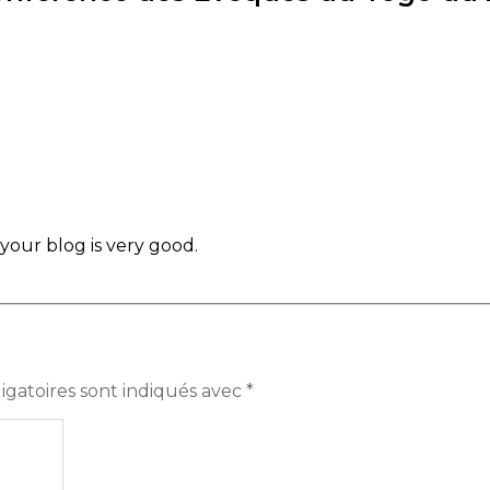
 your blog is very good.
igatoires sont indiqués avec
*