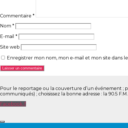
Commentaire
*
Nom
*
E-mail
*
Site web
Enregistrer mon nom, mon e-mail et mon site dans 
Pour le reportage ou la couverture d’un événement ; pour 
communiqués) ; choisissez la bonne adresse : la 90.5 F.M
Facebook-f