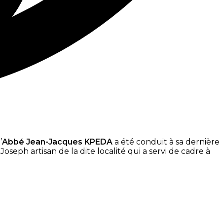
’
Abbé Jean-Jacques KPEDA
a été conduit à sa dernière
seph artisan de la dite localité qui a servi de cadre à