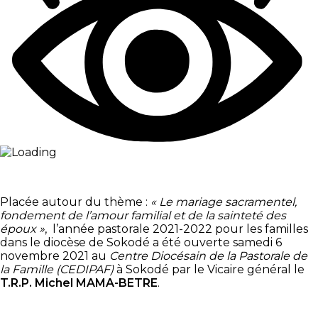
Placée autour du thème :
« Le mariage sacramentel,
fondement de l’amour familial et de la sainteté des
époux »
, l’année pastorale 2021-2022 pour les familles
dans le diocèse de Sokodé a été ouverte samedi 6
novembre 2021 au
Centre Diocésain de la Pastorale de
la Famille (CEDIPAF)
à Sokodé par le Vicaire général le
T.R.P. Michel MAMA-BETRE
.