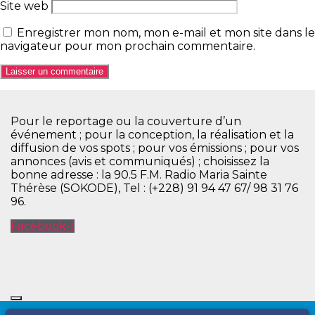
Site web
Enregistrer mon nom, mon e-mail et mon site dans le
navigateur pour mon prochain commentaire.
Pour le reportage ou la couverture d’un
événement ; pour la conception, la réalisation et la
diffusion de vos spots ; pour vos émissions ; pour vos
annonces (avis et communiqués) ; choisissez la
bonne adresse : la 90.5 F.M. Radio Maria Sainte
Thérèse (SOKODE), Tel : (+228) 91 94 47 67/ 98 31 76
96.
Facebook-f