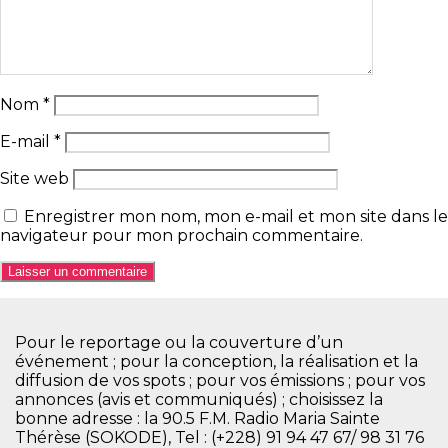
Nom
*
E-mail
*
Site web
Enregistrer mon nom, mon e-mail et mon site dans le
navigateur pour mon prochain commentaire.
Pour le reportage ou la couverture d’un
événement ; pour la conception, la réalisation et la
diffusion de vos spots ; pour vos émissions ; pour vos
annonces (avis et communiqués) ; choisissez la
bonne adresse : la 90.5 F.M. Radio Maria Sainte
Thérèse (SOKODE), Tel : (+228) 91 94 47 67/ 98 31 76