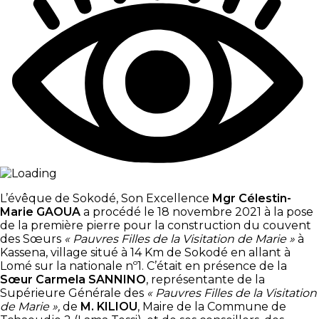
L’évêque de Sokodé, Son Excellence
Mgr Célestin-
Marie GAOUA
a procédé le 18 novembre 2021 à la pose
de la première pierre pour la construction du couvent
des Sœurs
« Pauvres Filles de la Visitation de Marie »
à
Kassena, village situé à 14 Km de Sokodé en allant à
Lomé sur la nationale nº1. C’était en présence de la
Sœur Carmela SANNINO
, représentante de la
Supérieure Générale des
« Pauvres Filles de la Visitation
de Marie »,
de
M. KILIOU
, Maire de la Commune de