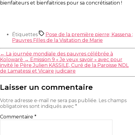
bienfaiteurs et bienfaitrices pour sa concrétisation !
Étiquettes
Pose de la première pierre; Kassena ;
Pauvres Filles de la Visitation de Marie
←
La journée mondiale des pauvres célébrée à
Kolowarè
→
Emission 9 « Je veux savoir » avec pour
invité le Père Julien KASSILE, Curé de la Paroisse NDL
de Lamatessi et Vicaire judicaire
Laisser un commentaire
Votre adresse e-mail ne sera pas publiée.
Les champs
obligatoires sont indiqués avec
*
Commentaire
*