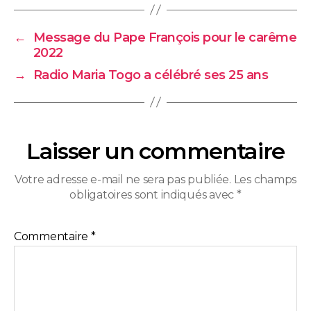
←
Message du Pape François pour le carême
2022
→
Radio Maria Togo a célébré ses 25 ans
Laisser un commentaire
Votre adresse e-mail ne sera pas publiée.
Les champs
obligatoires sont indiqués avec
*
Commentaire
*