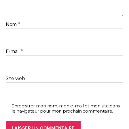
Nom
*
E-mail
*
Site web
Enregistrer mon nom, mon e-mail et mon site dans
le navigateur pour mon prochain commentaire.