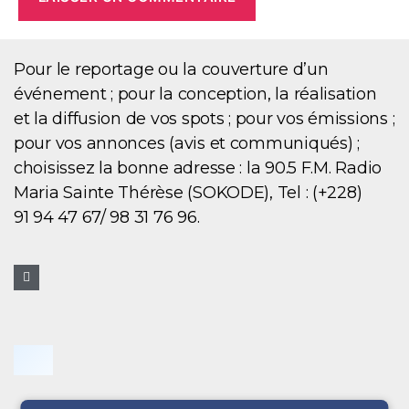
Pour le reportage ou la couverture d’un
événement ; pour la conception, la réalisation
et la diffusion de vos spots ; pour vos émissions ;
pour vos annonces (avis et communiqués) ;
choisissez la bonne adresse : la 90.5 F.M. Radio
Maria Sainte Thérèse (SOKODE), Tel : (+228)
91 94 47 67/ 98 31 76 96.