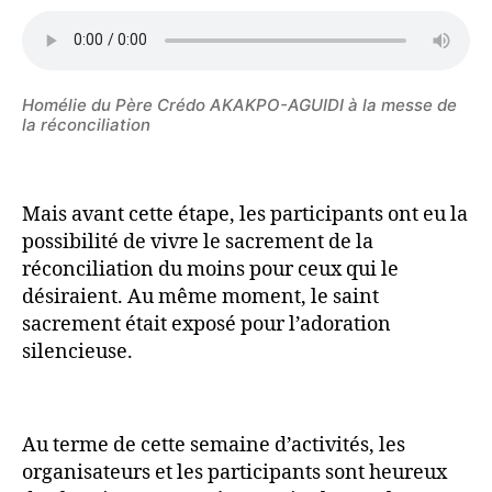
Homélie du Père Crédo AKAKPO-AGUIDI à la messe de
la réconciliation
Mais avant cette étape, les participants ont eu la
possibilité de vivre le sacrement de la
réconciliation du moins pour ceux qui le
désiraient. Au même moment, le saint
sacrement était exposé pour l’adoration
silencieuse.
Au terme de cette semaine d’activités, les
organisateurs et les participants sont heureux