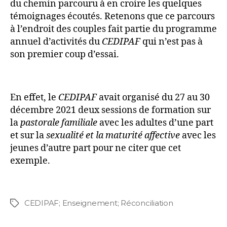
du chemin parcouru à en croire les quelques
témoignages écoutés. Retenons que ce parcours
à l’endroit des couples fait partie du programme
annuel d’activités du
CEDIPAF
qui n’est pas à
son premier coup d’essai.
En effet, le
CEDIPAF
avait organisé du 27 au 30
décembre 2021 deux sessions de formation sur
la
pastorale familiale
avec les adultes d’une part
et sur la
sexualité et la maturité affective
avec les
jeunes d’autre part pour ne citer que cet
exemple.
CEDIPAF; Enseignement; Réconciliation