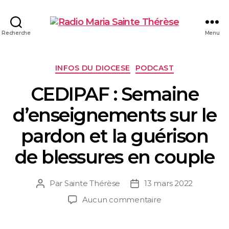
Recherche
Menu
INFOS DU DIOCESE
PODCAST
CEDIPAF : Semaine
d’enseignements sur le
pardon et la guérison
de blessures en couple
Par
Sainte Thérèse
13 mars 2022
Aucun commentaire